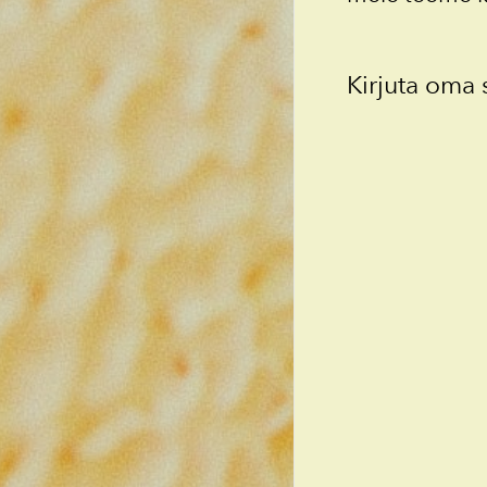
Kirjuta oma 