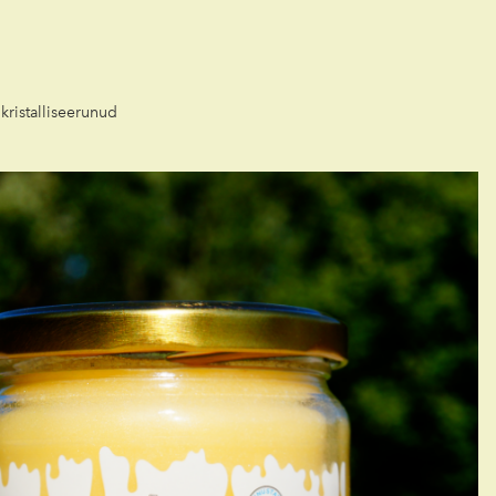
kristalliseerunud